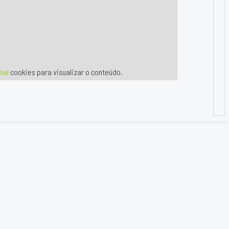
nal
cookies para visualizar o conteúdo.