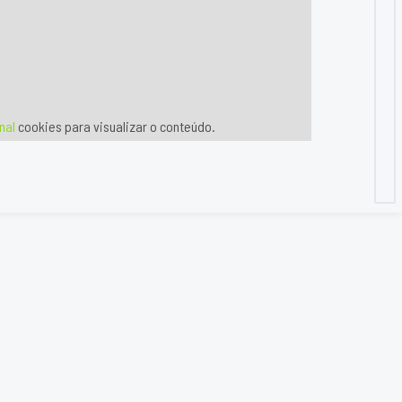
nal
cookies para visualizar o conteúdo.