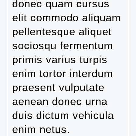
donec quam cursus
elit commodo aliquam
pellentesque aliquet
sociosqu fermentum
primis varius turpis
enim tortor interdum
praesent vulputate
aenean donec urna
duis dictum vehicula
enim netus.