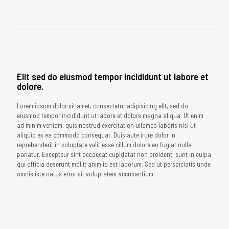
Elit sed do eiusmod tempor incididunt ut labore et
dolore.
Lorem ipsum dolor sit amet, consectetur adipisicing elit, sed do
eiusmod tempor incididunt ut labore et dolore magna aliqua. Ut enim
ad minim veniam, quis nostrud exercitation ullamco laboris nisi ut
aliquip ex ea commodo consequat. Duis aute irure dolor in
reprehenderit in voluptate velit esse cillum dolore eu fugiat nulla
pariatur. Excepteur sint occaecat cupidatat non proident, sunt in culpa
qui officia deserunt mollit anim id est laborum. Sed ut perspiciatis unde
omnis iste natus error sit voluptatem accusantium.