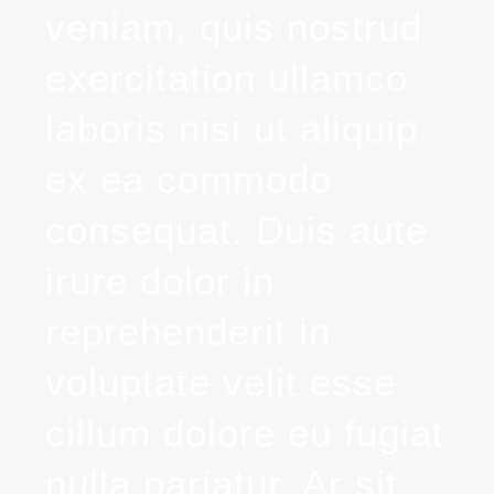
veniam, quis nostrud
exercitation ullamco
laboris nisi ut aliquip
ex ea commodo
consequat. Duis aute
irure dolor in
reprehenderit in
voluptate velit esse
cillum dolore eu fugiat
nulla pariatur. Ar sit