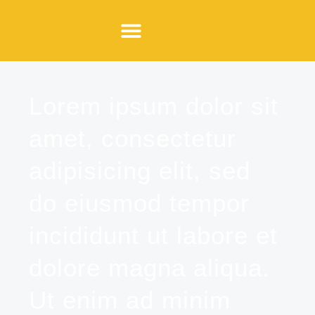
Trabalhe conosco
Lorem ipsum dolor sit
amet, consectetur
adipisicing elit, sed
do eiusmod tempor
incididunt ut labore et
dolore magna aliqua.
Ut enim ad minim